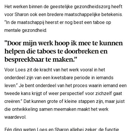
Het werken binnen de geestelijke gezondheidszorg heeft
voor Sharon ook een bredere maatschappelijke betekenis.
“In de maatschappij heerst er nog best een taboe op
mentale gezondheid.
"Door mijn werk hoop ik mee te kunnen
helpen die taboes te doorbreken en
bespreekbaar te maken.”
Voor Loes zit de kracht van het werk vooral in het
onderdeel zijn van een kwetsbare periode in iemands
leven.“ Je bent onderdeel van het proces waarin iemand een
tweede kans krijgt of weer perspectief voor zichzelf gaat
creëren.” Dat kunnen grote of kleine stappen zijn, maar juist
die ontwikkeling samen meemaken maakt het werk
waardevol.
Eén ding weten Loes en Sharon allebei zeker: de functie