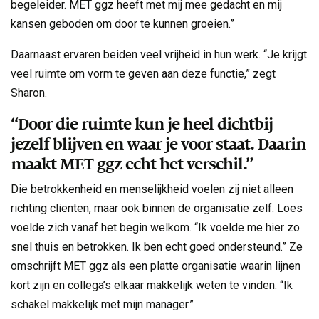
begeleider. MET ggz heeft met mij mee gedacht en mij
kansen geboden om door te kunnen groeien.”
Daarnaast ervaren beiden veel vrijheid in hun werk. “Je krijgt
veel ruimte om vorm te geven aan deze functie,” zegt
Sharon.
“Door die ruimte kun je heel dichtbij
jezelf blijven en waar je voor staat. Daarin
maakt MET ggz echt het verschil.”
Die betrokkenheid en menselijkheid voelen zij niet alleen
richting cliënten, maar ook binnen de organisatie zelf. Loes
voelde zich vanaf het begin welkom. “Ik voelde me hier zo
snel thuis en betrokken. Ik ben echt goed ondersteund.” Ze
omschrijft MET ggz als een platte organisatie waarin lijnen
kort zijn en collega’s elkaar makkelijk weten te vinden. “Ik
schakel makkelijk met mijn manager.”