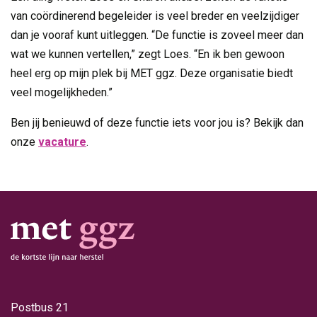
van coördinerend begeleider is veel breder en veelzijdiger
dan je vooraf kunt uitleggen. “De functie is zoveel meer dan
wat we kunnen vertellen,” zegt Loes. “En ik ben gewoon
heel erg op mijn plek bij MET ggz. Deze organisatie biedt
veel mogelijkheden.”
Ben jij benieuwd of deze functie iets voor jou is? Bekijk dan
onze
vacature
.
Postbus 21