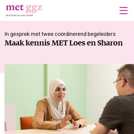
In gesprek met twee coördinerend begeleiders
Maak kennis MET Loes en Sharon