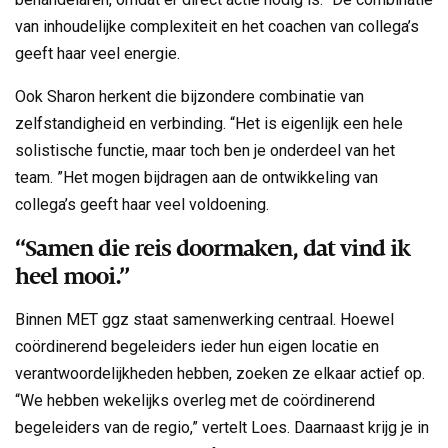
van inhoudelijke complexiteit en het coachen van collega’s
geeft haar veel energie.
Ook Sharon herkent die bijzondere combinatie van
zelfstandigheid en verbinding. “Het is eigenlijk een hele
solistische functie, maar toch ben je onderdeel van het
team. ”Het mogen bijdragen aan de ontwikkeling van
collega’s geeft haar veel voldoening.
“Samen die reis doormaken, dat vind ik
heel mooi.”
Binnen MET ggz staat samenwerking centraal. Hoewel
coördinerend begeleiders ieder hun eigen locatie en
verantwoordelijkheden hebben, zoeken ze elkaar actief op.
“We hebben wekelijks overleg met de coördinerend
begeleiders van de regio,” vertelt Loes. Daarnaast krijg je in