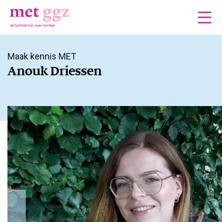
Maak kennis MET
Anouk Driessen