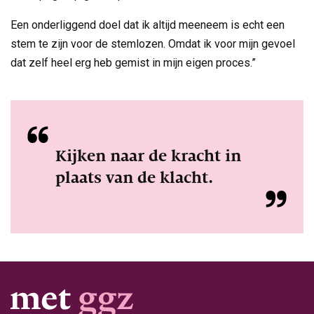
Een onderliggend doel dat ik altijd meeneem is echt een
stem te zijn voor de stemlozen. Omdat ik voor mijn gevoel
dat zelf heel erg heb gemist in mijn eigen proces.”
Kijken naar de kracht in
plaats van de klacht.