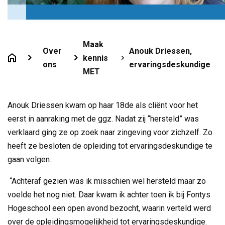
Maak
Over
Anouk Driessen,
kennis
ons
ervaringsdeskundige
MET
Anouk Driessen kwam op haar 18de als cliënt voor het
eerst in aanraking met de ggz. Nadat zij “hersteld” was
verklaard ging ze op zoek naar zingeving voor zichzelf. Zo
heeft ze besloten de opleiding tot ervaringsdeskundige te
gaan volgen.
“Achteraf gezien was ik misschien wel hersteld maar zo
voelde het nog niet. Daar kwam ik achter toen ik bij Fontys
Hogeschool een open avond bezocht, waarin verteld werd
over de opleidingsmogelijkheid tot ervaringsdeskundige.