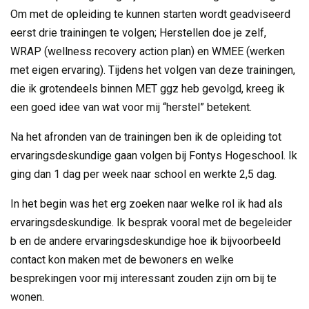
Om met de opleiding te kunnen starten wordt geadviseerd
eerst drie trainingen te volgen; Herstellen doe je zelf,
WRAP (wellness recovery action plan) en WMEE (werken
met eigen ervaring). Tijdens het volgen van deze trainingen,
die ik grotendeels binnen MET ggz heb gevolgd, kreeg ik
een goed idee van wat voor mij “herstel” betekent.
Na het afronden van de trainingen ben ik de opleiding tot
ervaringsdeskundige gaan volgen bij Fontys Hogeschool. Ik
ging dan 1 dag per week naar school en werkte 2,5 dag.
In het begin was het erg zoeken naar welke rol ik had als
ervaringsdeskundige. Ik besprak vooral met de begeleider
b en de andere ervaringsdeskundige hoe ik bijvoorbeeld
contact kon maken met de bewoners en welke
besprekingen voor mij interessant zouden zijn om bij te
wonen.