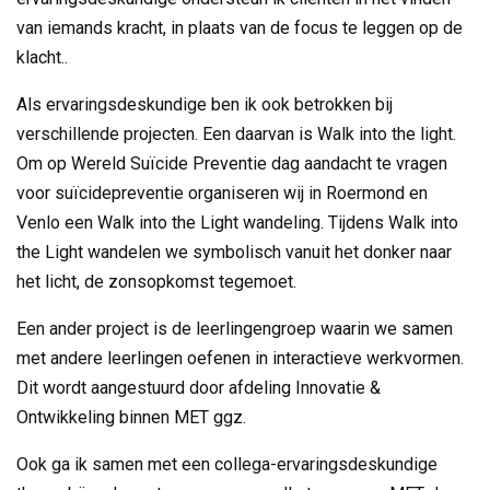
van iemands kracht, in plaats van de focus te leggen op de
klacht..
Als ervaringsdeskundige ben ik ook betrokken bij
verschillende projecten. Een daarvan is Walk into the light.
Om op Wereld Suïcide Preventie dag aandacht te vragen
voor suïcidepreventie organiseren wij in Roermond en
Venlo een Walk into the Light wandeling. Tijdens Walk into
the Light wandelen we symbolisch vanuit het donker naar
het licht, de zonsopkomst tegemoet.
Een ander project is de leerlingengroep waarin we samen
met andere leerlingen oefenen in interactieve werkvormen.
Dit wordt aangestuurd door afdeling Innovatie &
Ontwikkeling binnen MET ggz.
Ook ga ik samen met een collega-ervaringsdeskundige