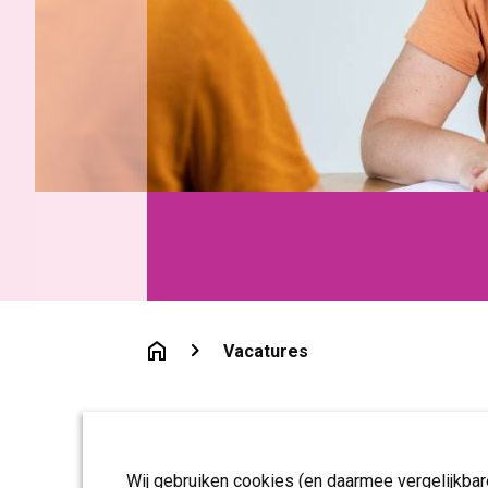
Vacatures
Wij gebruiken cookies (en daarmee vergelijkba