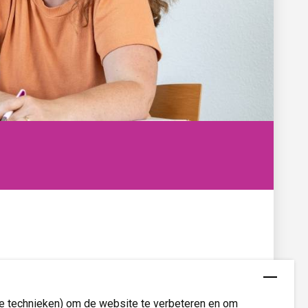
re technieken) om de website te verbeteren en om