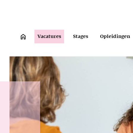
Vacatures
Stages
Opleidingen