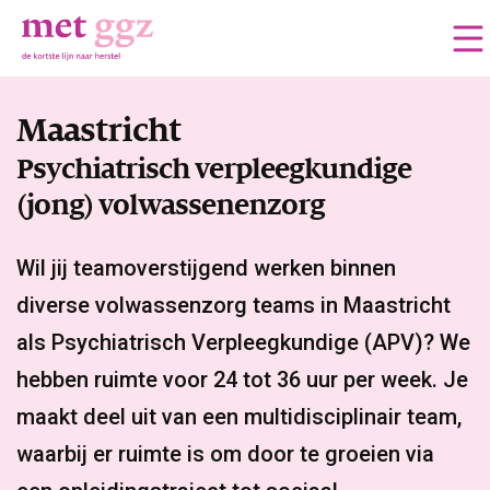
Maastricht
Psychiatrisch verpleegkundige
(jong) volwassenenzorg
Wil jij teamoverstijgend werken binnen
diverse volwassenzorg teams in Maastricht
als Psychiatrisch Verpleegkundige (APV)? We
hebben ruimte voor 24 tot 36 uur per week. Je
maakt deel uit van een multidisciplinair team,
waarbij er ruimte is om door te groeien via