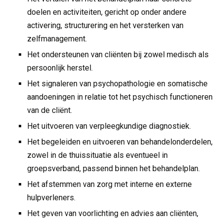
doelen en activiteiten, gericht op onder andere
activering, structurering en het versterken van
zelfmanagement.
Het ondersteunen van cliënten bij zowel medisch als
persoonlijk herstel.
Het signaleren van psychopathologie en somatische
aandoeningen in relatie tot het psychisch functioneren
van de cliënt.
Het uitvoeren van verpleegkundige diagnostiek.
Het begeleiden en uitvoeren van behandelonderdelen,
zowel in de thuissituatie als eventueel in
groepsverband, passend binnen het behandelplan.
Het afstemmen van zorg met interne en externe
hulpverleners.
Het geven van voorlichting en advies aan cliënten,