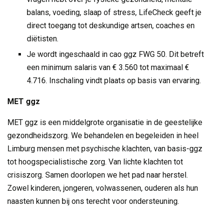
balans, voeding, slaap of stress, LifeCheck geeft je
direct toegang tot deskundige artsen, coaches en
diëtisten.
Je wordt ingeschaald in cao ggz FWG 50. Dit betreft
een minimum salaris van € 3.560 tot maximaal €
4.716. Inschaling vindt plaats op basis van ervaring.
MET ggz
MET ggz is een middelgrote organisatie in de geestelijke
gezondheidszorg. We behandelen en begeleiden in heel
Limburg mensen met psychische klachten, van basis-ggz
tot hoogspecialistische zorg. Van lichte klachten tot
crisiszorg. Samen doorlopen we het pad naar herstel.
Zowel kinderen, jongeren, volwassenen, ouderen als hun
naasten kunnen bij ons terecht voor ondersteuning.