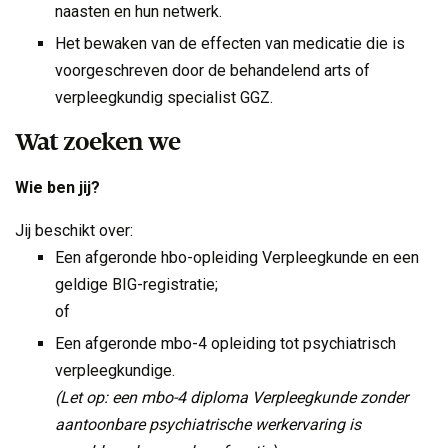
naasten en hun netwerk.
Het bewaken van de effecten van medicatie die is
voorgeschreven door de behandelend arts of
verpleegkundig specialist GGZ.
Wat zoeken we
Wie ben jij?
Jij beschikt over:
Een afgeronde hbo-opleiding Verpleegkunde en een
geldige BIG-registratie;
of
Een afgeronde mbo-4 opleiding tot psychiatrisch
verpleegkundige.
(Let op: een mbo-4 diploma Verpleegkunde zonder
aantoonbare psychiatrische werkervaring is