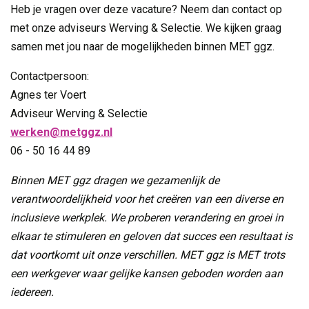
Heb je vragen over deze vacature? Neem dan contact op
met onze adviseurs Werving & Selectie. We kijken graag
samen met jou naar de mogelijkheden binnen MET ggz.
Contactpersoon:
Agnes ter Voert
Adviseur Werving & Selectie
werken@metggz.nl
06 - 50 16 44 89
Binnen MET ggz dragen we gezamenlijk de
verantwoordelijkheid voor het creëren van een diverse en
inclusieve werkplek. We proberen verandering en groei in
elkaar te stimuleren en geloven dat succes een resultaat is
dat voortkomt uit onze verschillen. MET ggz is MET trots
een werkgever waar gelijke kansen geboden worden aan
iedereen.