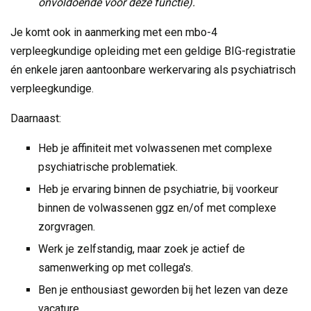
onvoldoende voor deze functie).
Je komt ook in aanmerking met een mbo-4
verpleegkundige opleiding met een geldige BIG-registratie
én enkele jaren aantoonbare werkervaring als psychiatrisch
verpleegkundige.
Daarnaast:
Heb je affiniteit met volwassenen met complexe
psychiatrische problematiek.
Heb je ervaring binnen de psychiatrie, bij voorkeur
binnen de volwassenen ggz en/of met complexe
zorgvragen.
Werk je zelfstandig, maar zoek je actief de
samenwerking op met collega's.
Ben je enthousiast geworden bij het lezen van deze
vacature.