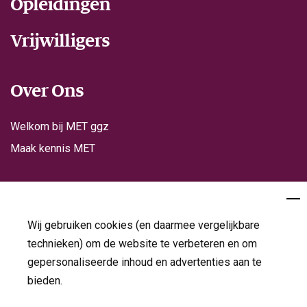
Opleidingen
Vrijwilligers
Over Ons
Welkom bij MET ggz
Maak kennis MET
Contact
Wij gebruiken cookies (en daarmee vergelijkbare
technieken) om de website te verbeteren en om
Volg ons op
gepersonaliseerde inhoud en advertenties aan te
bieden.