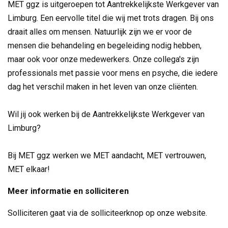
MET ggz is uitgeroepen tot
Aantrekkelijkste Werkgever van
Limburg
. Een eervolle titel die wij met trots dragen. Bij ons
draait alles om mensen. Natuurlijk zijn we er voor de
mensen die behandeling en begeleiding nodig hebben,
maar ook voor onze medewerkers. Onze collega's zijn
professionals met passie voor mens en psyche, die iedere
dag het verschil maken in het leven van onze cliënten.
Wil jij ook werken bij de Aantrekkelijkste Werkgever van
Limburg?
Bij MET ggz werken we MET aandacht, MET vertrouwen,
MET elkaar!
Meer informatie en solliciteren
Solliciteren gaat via de solliciteerknop op onze website.