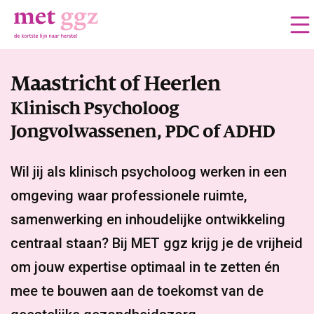
Maastricht of Heerlen
Klinisch Psycholoog
Jongvolwassenen, PDC of ADHD
Wil jij als klinisch psycholoog werken in een
omgeving waar professionele ruimte,
samenwerking en inhoudelijke ontwikkeling
centraal staan? Bij MET ggz krijg je de vrijheid
om jouw expertise optimaal in te zetten én
mee te bouwen aan de toekomst van de