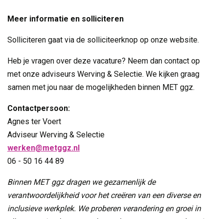
Meer informatie en solliciteren
Solliciteren gaat via de solliciteerknop op onze website.
Heb je vragen over deze vacature? Neem dan contact op
met onze adviseurs Werving & Selectie. We kijken graag
samen met jou naar de mogelijkheden binnen MET ggz.
Contactpersoon:
Agnes ter Voert
Adviseur Werving & Selectie
werken@metggz.nl
06 - 50 16 44 89
Binnen MET ggz dragen we gezamenlijk de
verantwoordelijkheid voor het creëren van een diverse en
inclusieve werkplek. We proberen verandering en groei in