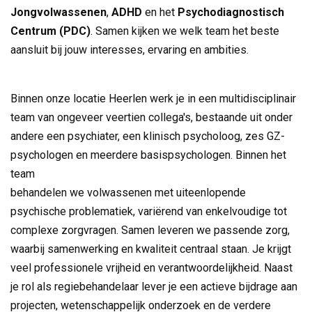
Jongvolwassenen
,
ADHD
en het
Psychodiagnostisch
Centrum (PDC)
. Samen kijken we welk team het beste
aansluit bij jouw interesses, ervaring en ambities.
Binnen onze locatie Heerlen werk je in een multidisciplinair
team van ongeveer veertien collega's, bestaande uit onder
andere een psychiater, een klinisch psycholoog, zes GZ-
psychologen en meerdere basispsychologen. Binnen het
team
behandelen we volwassenen met uiteenlopende
psychische problematiek, variërend van enkelvoudige tot
complexe zorgvragen. Samen leveren we passende zorg,
waarbij samenwerking en kwaliteit centraal staan. Je krijgt
veel professionele vrijheid en verantwoordelijkheid. Naast
je rol als regiebehandelaar lever je een actieve bijdrage aan
projecten, wetenschappelijk onderzoek en de verdere