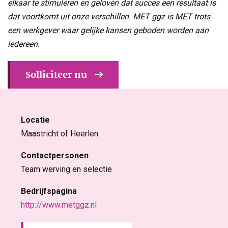
elkaar te stimuleren en geloven dat succes een resultaat is
dat voortkomt uit onze verschillen. MET ggz is MET trots
een werkgever waar gelijke kansen geboden worden aan
iedereen.
Solliciteer nu
Locatie
Maastricht of Heerlen
Contactpersonen
Team werving en selectie
Bedrijfspagina
http://www.metggz.nl