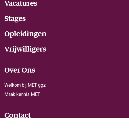
Vacatures
Stages
Opleidingen
Vrijwilligers
Over Ons
Welkom bij MET ggz
Maak kennis MET
Contact