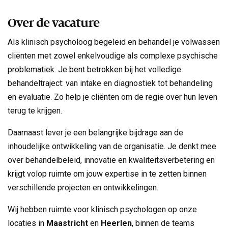
Over de vacature
Als klinisch psycholoog begeleid en behandel je volwassen
cliënten met zowel enkelvoudige als complexe psychische
problematiek. Je bent betrokken bij het volledige
behandeltraject: van intake en diagnostiek tot behandeling
en evaluatie. Zo help je cliënten om de regie over hun leven
terug te krijgen.
Daarnaast lever je een belangrijke bijdrage aan de
inhoudelijke ontwikkeling van de organisatie. Je denkt mee
over behandelbeleid, innovatie en kwaliteitsverbetering en
krijgt volop ruimte om jouw expertise in te zetten binnen
verschillende projecten en ontwikkelingen.
Wij hebben ruimte voor klinisch psychologen op onze
locaties in
Maastricht
en
Heerlen
, binnen de teams