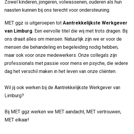
Zowel kinderen, jongeren, volwassenen, ouderen als hun
naasten kunnen bij ons terecht voor ondersteuning.
MET ggz is uitgeroepen tot
Aantrekkelijkste Werkgever
van Limburg
. Een eervolle titel die wij met trots dragen. Bij
ons draait alles om mensen. Natuurlijk zijn we er voor de
mensen die behandeling en begeleiding nodig hebben,
maar ook voor onze medewerkers. Onze collega's zijn
professionals met passie voor mens en psyche, die iedere
dag het verschil maken in het leven van onze cliënten.
Wil jij ook werken bij de Aantrekkelijkste Werkgever van
Limburg?
Bij MET ggz werken we MET aandacht, MET vertrouwen,
MET elkaar!