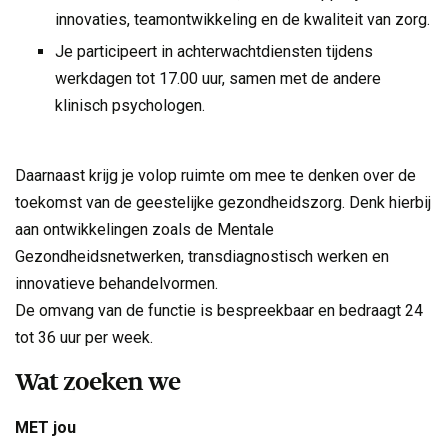
innovaties, teamontwikkeling en de kwaliteit van zorg.
Je participeert in achterwachtdiensten tijdens
werkdagen tot 17.00 uur, samen met de andere
klinisch psychologen.
Daarnaast krijg je volop ruimte om mee te denken over de
toekomst van de geestelijke gezondheidszorg. Denk hierbij
aan ontwikkelingen zoals de Mentale
Gezondheidsnetwerken, transdiagnostisch werken en
innovatieve behandelvormen.
De omvang van de functie is bespreekbaar en bedraagt 24
tot 36 uur per week.
Wat zoeken we
MET jou