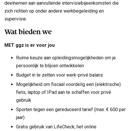
deelnemen aan aanvullende intervisiebijeenkomsten die
zich richten op onder andere werkbegeleiding en
supervisie.
Wat bieden we
MET ggz is er voor jou
Ruime keuze aan opleidingsmogelijkheden om je
persoonlijk te blijven ontwikkelen
Budget in te zetten voor werk-privé balans
Mogelijkheid om fiscaal voordelig een (elektrische)
fiets, laptop of IPad aan te schaffen voor privé
gebruik
Sporten tegen een gereduceerd tarief (max. € 600 per
jaar)
Gratis gebruik van LifeCheck, het online