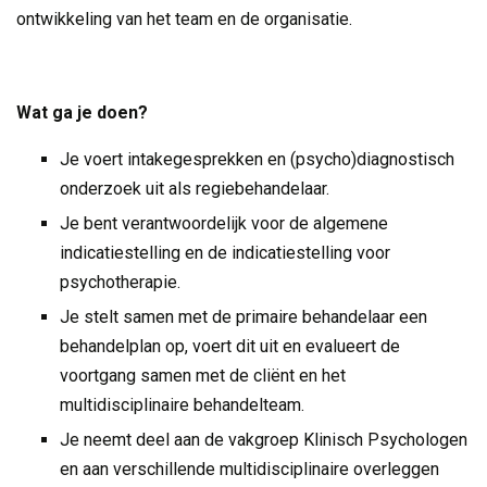
ontwikkeling van het team en de organisatie.
Wat ga je doen?
Je voert intakegesprekken en (psycho)diagnostisch
onderzoek uit als regiebehandelaar.
Je bent verantwoordelijk voor de algemene
indicatiestelling en de indicatiestelling voor
psychotherapie.
Je stelt samen met de primaire behandelaar een
behandelplan op, voert dit uit en evalueert de
voortgang samen met de cliënt en het
multidisciplinaire behandelteam.
Je neemt deel aan de vakgroep Klinisch Psychologen
en aan verschillende multidisciplinaire overleggen