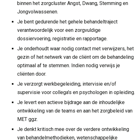
binnen het zorgcluster Angst, Dwang, Stemming en
Jongvolwassenen.
Je bent gedurende het gehele behandeltraject
verantwoordelijk voor een zorgvuldige
dossiervoering, registratie en rapportage.
Je onderhoudt waar nodig contact met verwijzers, het
gezin of het netwerk van de cliënt om de behandeling
optimaal af te stemmen. Indien nodig verwijs je
cliënten door.
Je verzorgt werkbegeleiding, intervisie en/of
supervisie voor collega's en psychologen in opleiding.
Je levert een actieve bijdrage aan de inhoudelijke
ontwikkeling van de teams en aan het zorgbeleid van
MET ggz.
Je denkt kritisch mee over de verdere ontwikkeling
van behandelmethodieken, wetenschappelijke